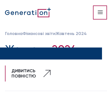
Головна
Фінансові звіти
Жовтень 2024
Жовтень
2024
ДИВИТИСЬ
ПОВНІСТЮ