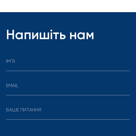
Напишіть нам