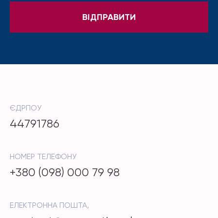
ЄДРПОУ
44791786
НОМЕР ТЕЛЕФОНУ
+380 (098) 000 79 98
ЕЛЕКТРОННА ПОШТА,