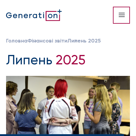
Головна
Фінансові звіти
Липень 2025
Липень
2025