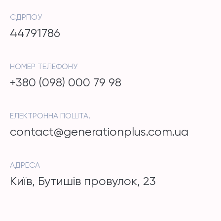
ЄДРПОУ
44791786
НОМЕР ТЕЛЕФОНУ
+380 (098) 000 79 98
ЕЛЕКТРОННА ПОШТА,
contact@generationplus.com.ua
АДРЕСА
Київ, Бутишів провулок, 23