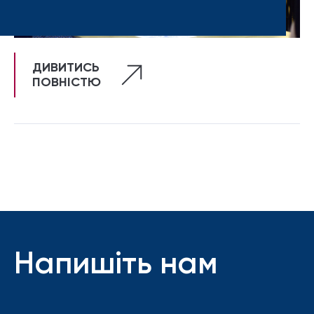
ДИВИТИСЬ
ПОВНІСТЮ
Напишіть нам