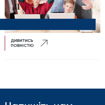
ДИВИТИСЬ
ПОВНІСТЮ