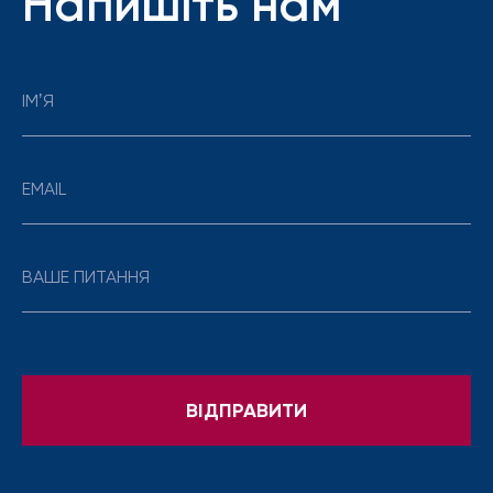
Напишіть нам