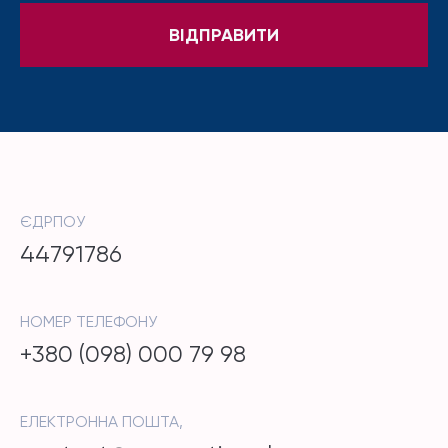
ЄДРПОУ
44791786
НОМЕР ТЕЛЕФОНУ
+380 (098) 000 79 98
ЕЛЕКТРОННА ПОШТА,