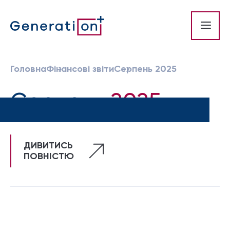
Головна
Фінансові звіти
Серпень 2025
Серпень
2025
ДИВИТИСЬ
ПОВНІСТЮ