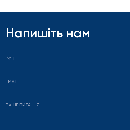
Напишіть нам